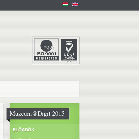
Muzeum@Digit 2015
ELŐADÓK