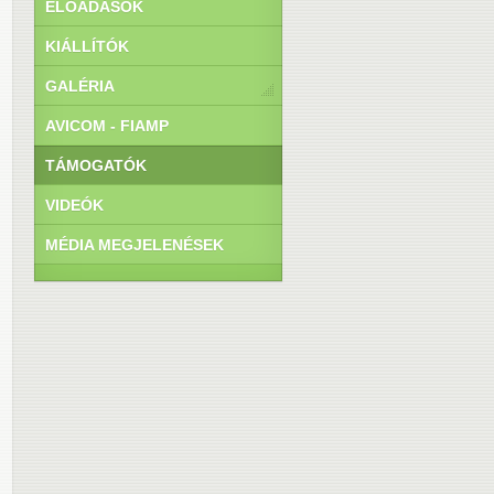
ELŐADÁSOK
KIÁLLÍTÓK
GALÉRIA
AVICOM - FIAMP
TÁMOGATÓK
VIDEÓK
MÉDIA MEGJELENÉSEK