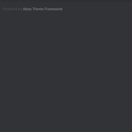
Powered by
Warp Theme Framework